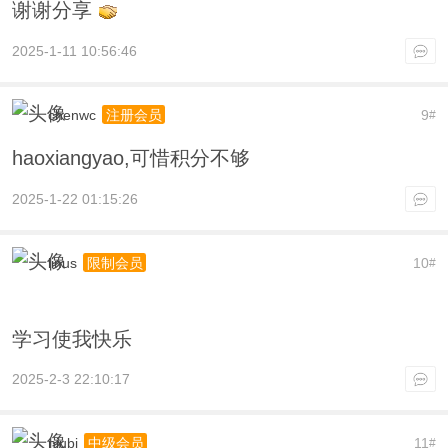
谢谢分享
2025-1-11 10:56:46
chenwc
9
注册会员
#
haoxiangyao,可惜积分不够
2025-1-22 01:15:26
linus
10
限制会员
#
学习使我快乐
2025-2-3 22:10:17
niubi
11
中级会员
#