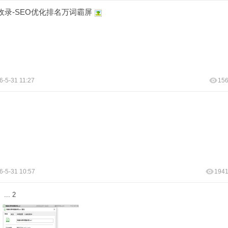
录-SEO优化排名万词霸屏
6-5-31 11:27
15
6-5-31 10:57
194
...
2