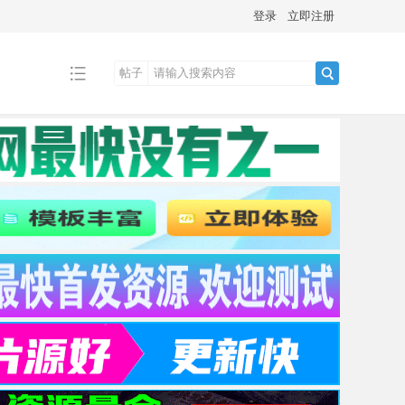
登录
立即注册
帖子
搜
索