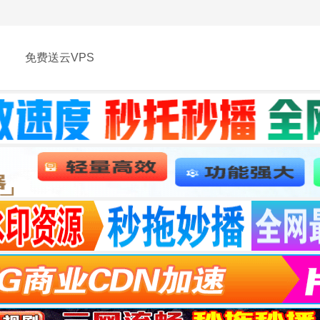
免费送云VPS