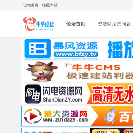
设为首页
收藏本站
论坛首页
资源站采集问题