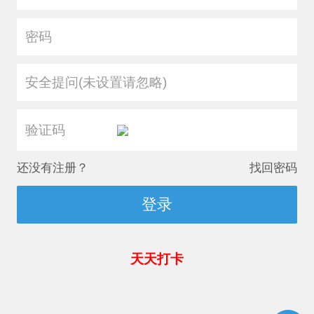
安全提问(未设置请忽略)
还没有注册？
找回密码
登录
天天打卡