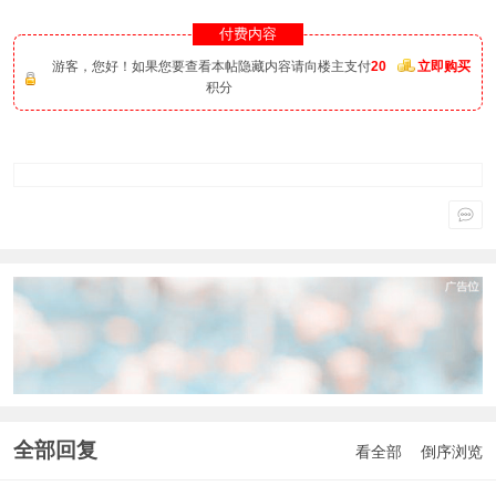
付费内容
游客，您好！如果您要查看本帖隐藏内容请向楼主支付
20
立即购买
积分
全部回复
看全部
倒序浏览