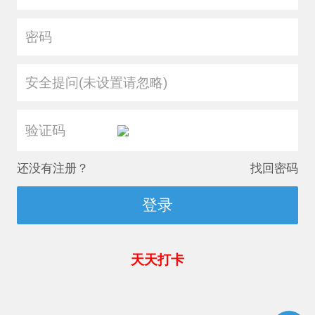
安全提问(未设置请忽略)
还没有注册？
找回密码
登录
天天打卡