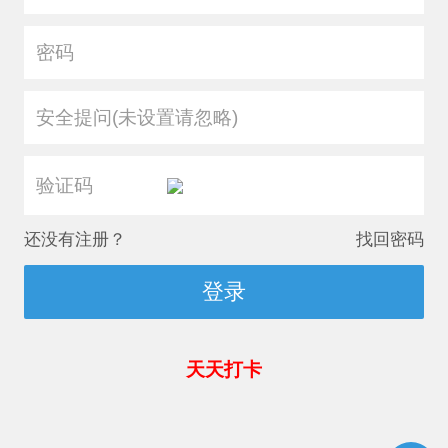
安全提问(未设置请忽略)
还没有注册？
找回密码
登录
天天打卡