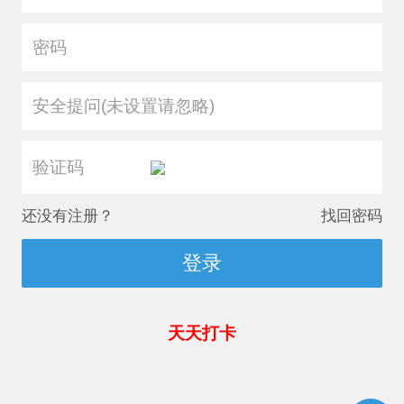
安全提问(未设置请忽略)
还没有注册？
找回密码
登录
天天打卡