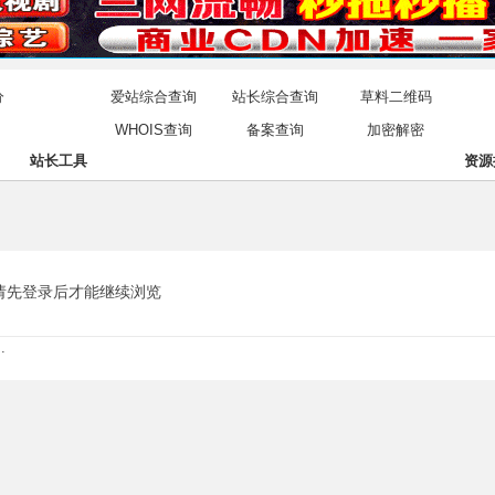
分
爱站综合查询
站长综合查询
草料二维码
WHOIS查询
备案查询
加密解密
站长工具
资源
请先登录后才能继续浏览
.