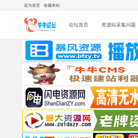
设为首页
收藏本站
论坛首页
资源站采集问题