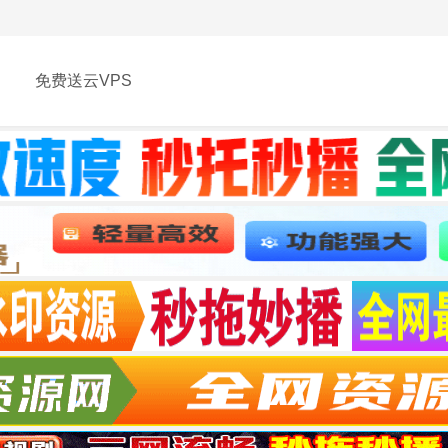
免费送云VPS