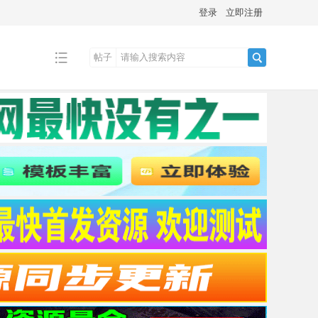
登录
立即注册
帖子
搜
索