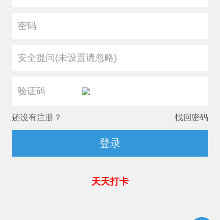
安全提问(未设置请忽略)
还没有注册？
找回密码
登录
天天打卡